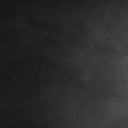
Merlin, 8 Wochen