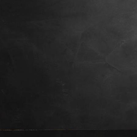
Gina, 8 Wochen