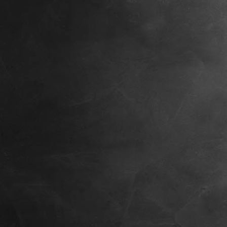
Maverick, 8 Wochen