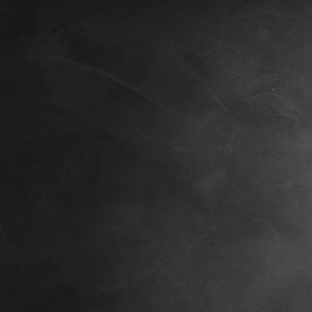
Amy, 8 Wochen