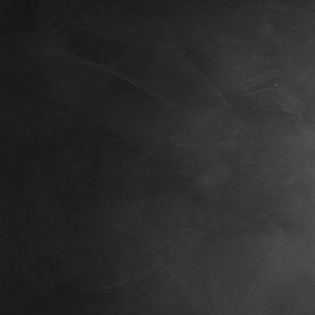
Gossip, 8 Wochen