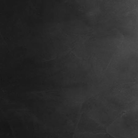
Amy, 8 Wochen