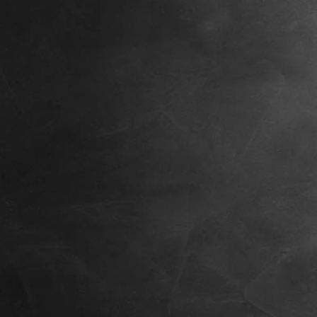
Smacks, 8 Wochen