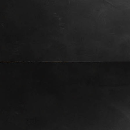
Maverick, 8 Wochen