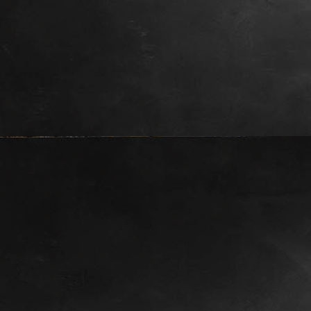
Sima, 8 Wochen