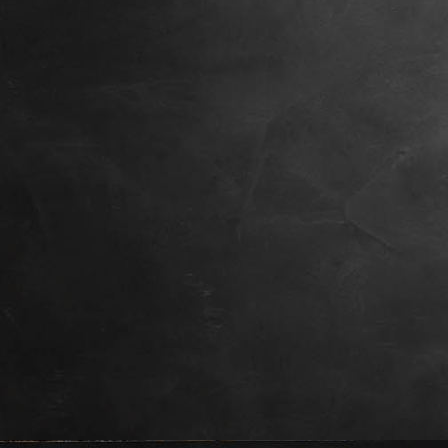
Maverick, 8 Wochen