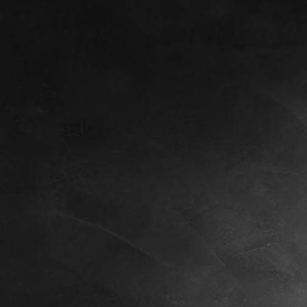
Merlin, 8 Wochen