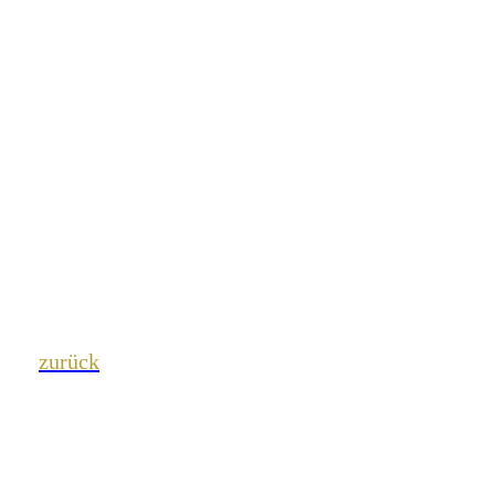
zurück