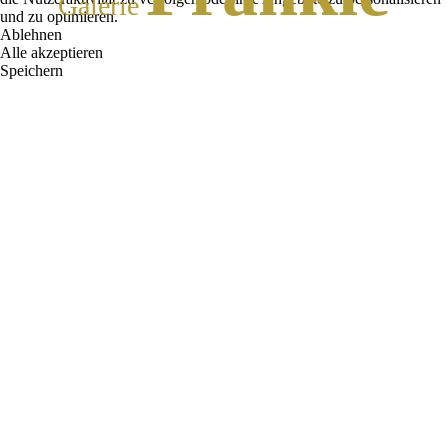
Galerie
und zu optimieren.
Ablehnen
Alle akzeptieren
Speichern