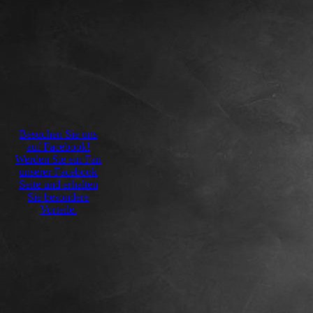
Besuchen Sie uns
auf Facebook!
Werden Sie ein Fan
unserer Facebook
Seite und erhalten
Sie besondere
Vorteile.